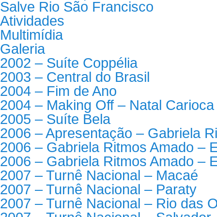
Salve Rio São Francisco
Atividades
Multimídia
Galeria
2002 – Suíte Coppélia
2003 – Central do Brasil
2004 – Fim de Ano
2004 – Making Off – Natal Carioca
2005 – Suíte Bela
2006 – Apresentação – Gabriela 
2006 – Gabriela Ritmos Amado – E
2006 – Gabriela Ritmos Amado – E
2007 – Turnê Nacional – Macaé
2007 – Turnê Nacional – Paraty
2007 – Turnê Nacional – Rio das O