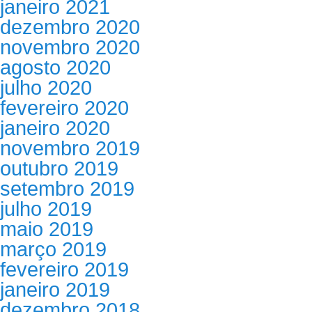
janeiro 2021
dezembro 2020
novembro 2020
agosto 2020
julho 2020
fevereiro 2020
janeiro 2020
novembro 2019
outubro 2019
setembro 2019
julho 2019
maio 2019
março 2019
fevereiro 2019
janeiro 2019
dezembro 2018