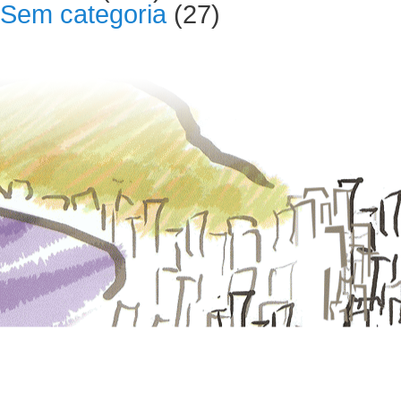
Sem categoria
(27)