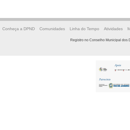
Conheça a DPND
Comunidades
Linha do Tempo
Atividades
M
Registro no Conselho Municipal dos D