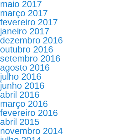
maio 2017
março 2017
fevereiro 2017
janeiro 2017
dezembro 2016
outubro 2016
setembro 2016
agosto 2016
julho 2016
junho 2016
abril 2016
março 2016
fevereiro 2016
abril 2015
novembro 2014
julho 2014