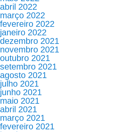
abril 2022
março 2022
fevereiro 2022
janeiro 2022
dezembro 2021
novembro 2021
outubro 2021
setembro 2021
agosto 2021
julho 2021
junho 2021
maio 2021
abril 2021
março 2021
fevereiro 2021