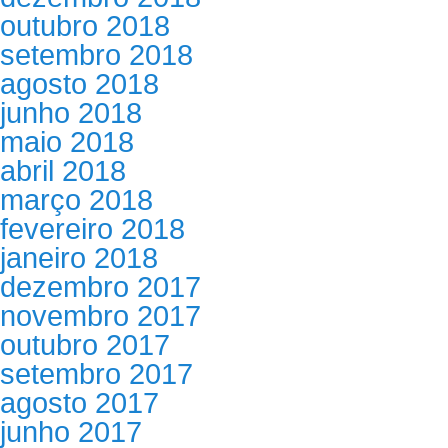
outubro 2018
setembro 2018
agosto 2018
junho 2018
maio 2018
abril 2018
março 2018
fevereiro 2018
janeiro 2018
dezembro 2017
novembro 2017
outubro 2017
setembro 2017
agosto 2017
junho 2017