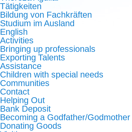
Tätigkeiten
Bildung von Fachkräften
Studium im Ausland
English
Activities
Bringing up professionals
Exporting Talents
Assistance
Children with special needs
Communities
Contact
Helping Out
Bank Deposit
Becoming a Godfather/Godmother
Donating Goods