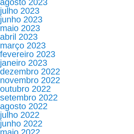
agosto 2023
julho 2023
junho 2023
maio 2023
abril 2023
março 2023
fevereiro 2023
janeiro 2023
dezembro 2022
novembro 2022
outubro 2022
setembro 2022
agosto 2022
julho 2022
junho 2022
maio 2022