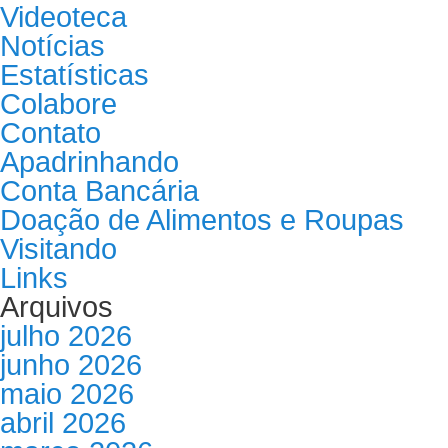
Videoteca
Notícias
Estatísticas
Colabore
Contato
Apadrinhando
Conta Bancária
Doação de Alimentos e Roupas
Visitando
Links
Arquivos
julho 2026
junho 2026
maio 2026
abril 2026