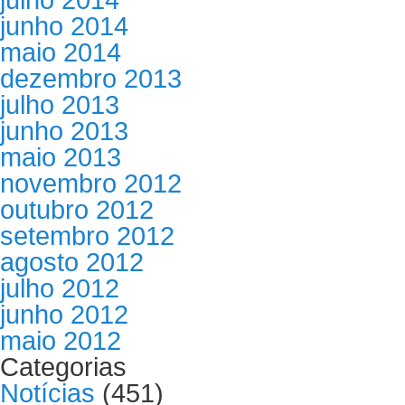
junho 2014
maio 2014
dezembro 2013
julho 2013
junho 2013
maio 2013
novembro 2012
outubro 2012
setembro 2012
agosto 2012
julho 2012
junho 2012
maio 2012
Categorias
Notícias
(451)