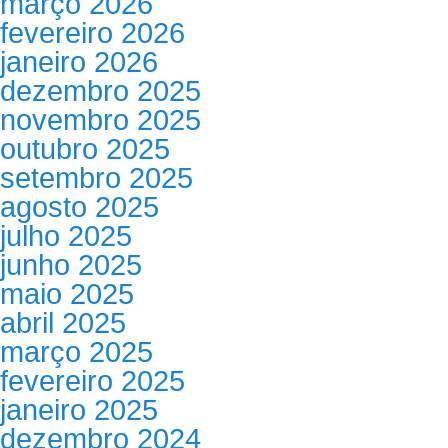
março 2026
fevereiro 2026
janeiro 2026
dezembro 2025
novembro 2025
outubro 2025
setembro 2025
agosto 2025
julho 2025
junho 2025
maio 2025
abril 2025
março 2025
fevereiro 2025
janeiro 2025
dezembro 2024