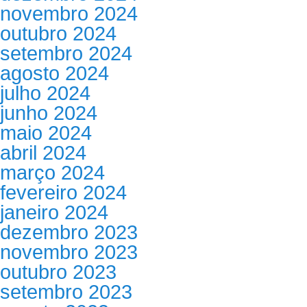
novembro 2024
outubro 2024
setembro 2024
agosto 2024
julho 2024
junho 2024
maio 2024
abril 2024
março 2024
fevereiro 2024
janeiro 2024
dezembro 2023
novembro 2023
outubro 2023
setembro 2023