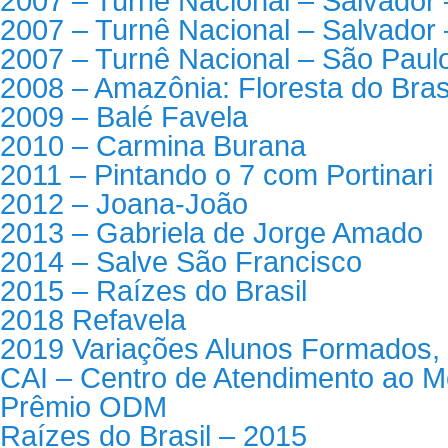
2007 – Turnê Nacional – Salvador 
2007 – Turnê Nacional – Salvador
2007 – Turnê Nacional – São Paul
2008 – Amazônia: Floresta do Bras
2009 – Balé Favela
2010 – Carmina Burana
2011 – Pintando o 7 com Portinari
2012 – Joana-João
2013 – Gabriela de Jorge Amado
2014 – Salve São Francisco
2015 – Raízes do Brasil
2018 Refavela
2019 Variações Alunos Formados, 
CAI – Centro de Atendimento ao M
Prêmio ODM
Raízes do Brasil – 2015