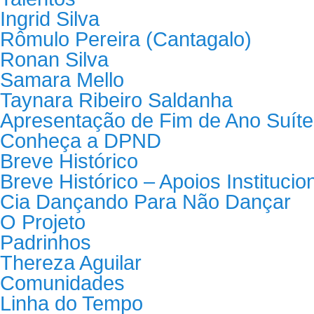
Ingrid Silva
Rômulo Pereira (Cantagalo)
Ronan Silva
Samara Mello
Taynara Ribeiro Saldanha
Apresentação de Fim de Ano Suíte
Conheça a DPND
Breve Histórico
Breve Histórico – Apoios Institucio
Cia Dançando Para Não Dançar
O Projeto
Padrinhos
Thereza Aguilar
Comunidades
Linha do Tempo