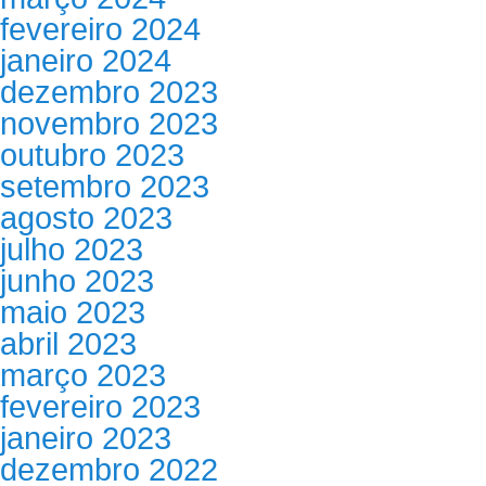
fevereiro 2024
janeiro 2024
dezembro 2023
novembro 2023
outubro 2023
setembro 2023
agosto 2023
julho 2023
junho 2023
maio 2023
abril 2023
março 2023
fevereiro 2023
janeiro 2023
dezembro 2022