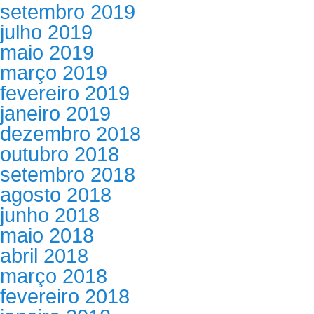
setembro 2019
julho 2019
maio 2019
março 2019
fevereiro 2019
janeiro 2019
dezembro 2018
outubro 2018
setembro 2018
agosto 2018
junho 2018
maio 2018
abril 2018
março 2018
fevereiro 2018