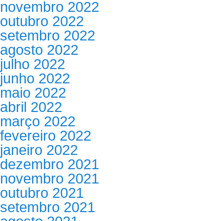
novembro 2022
outubro 2022
setembro 2022
agosto 2022
julho 2022
junho 2022
maio 2022
abril 2022
março 2022
fevereiro 2022
janeiro 2022
dezembro 2021
novembro 2021
outubro 2021
setembro 2021