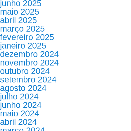
junho 2025
maio 2025
abril 2025
março 2025
fevereiro 2025
janeiro 2025
dezembro 2024
novembro 2024
outubro 2024
setembro 2024
agosto 2024
julho 2024
junho 2024
maio 2024
abril 2024
março 2024