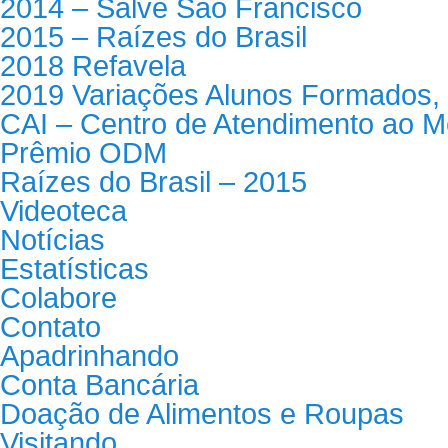
2014 – Salve São Francisco
2015 – Raízes do Brasil
2018 Refavela
2019 Variações Alunos Formados, 
CAI – Centro de Atendimento ao M
Prêmio ODM
Raízes do Brasil – 2015
Videoteca
Notícias
Estatísticas
Colabore
Contato
Apadrinhando
Conta Bancária
Doação de Alimentos e Roupas
Visitando