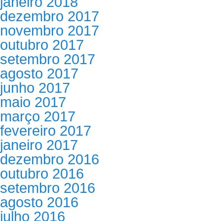
janeiro 2018
dezembro 2017
novembro 2017
outubro 2017
setembro 2017
agosto 2017
junho 2017
maio 2017
março 2017
fevereiro 2017
janeiro 2017
dezembro 2016
outubro 2016
setembro 2016
agosto 2016
julho 2016