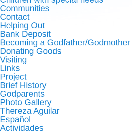
Communities
Contact
Helping Out
Bank Deposit
Becoming a Godfather/Godmother
Donating Goods
Visiting
Links
Project
Brief History
Godparents
Photo Gallery
Thereza Aguilar
Español
Actividades