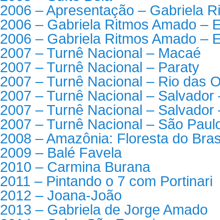
2006 – Apresentação – Gabriela 
2006 – Gabriela Ritmos Amado – E
2006 – Gabriela Ritmos Amado – E
2007 – Turnê Nacional – Macaé
2007 – Turnê Nacional – Paraty
2007 – Turnê Nacional – Rio das O
2007 – Turnê Nacional – Salvador 
2007 – Turnê Nacional – Salvador
2007 – Turnê Nacional – São Paul
2008 – Amazônia: Floresta do Bras
2009 – Balé Favela
2010 – Carmina Burana
2011 – Pintando o 7 com Portinari
2012 – Joana-João
2013 – Gabriela de Jorge Amado