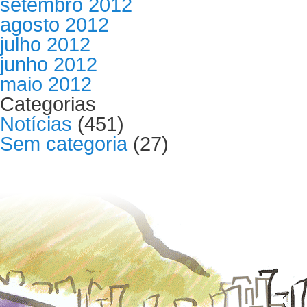
setembro 2012
agosto 2012
julho 2012
junho 2012
maio 2012
Categorias
Notícias
(451)
Sem categoria
(27)