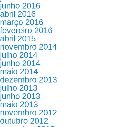
junho 2016
abril 2016
março 2016
fevereiro 2016
abril 2015
novembro 2014
julho 2014
junho 2014
maio 2014
dezembro 2013
julho 2013
junho 2013
maio 2013
novembro 2012
outubro 2012