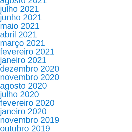
agosto 2021
julho 2021
junho 2021
maio 2021
abril 2021
março 2021
fevereiro 2021
janeiro 2021
dezembro 2020
novembro 2020
agosto 2020
julho 2020
fevereiro 2020
janeiro 2020
novembro 2019
outubro 2019