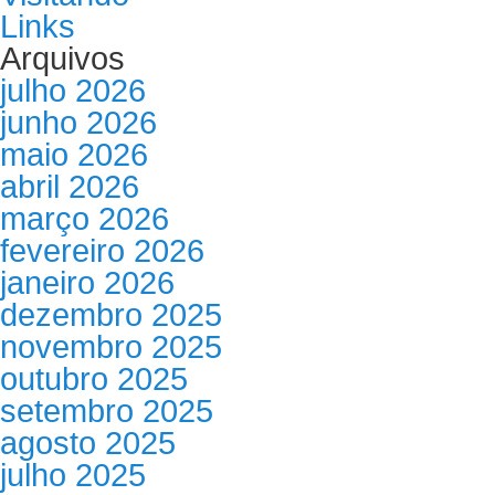
Links
Arquivos
julho 2026
junho 2026
maio 2026
abril 2026
março 2026
fevereiro 2026
janeiro 2026
dezembro 2025
novembro 2025
outubro 2025
setembro 2025
agosto 2025
julho 2025