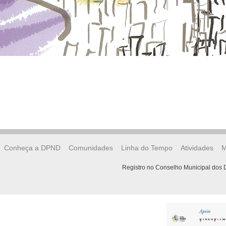
Conheça a DPND
Comunidades
Linha do Tempo
Atividades
M
Registro no Conselho Municipal dos D