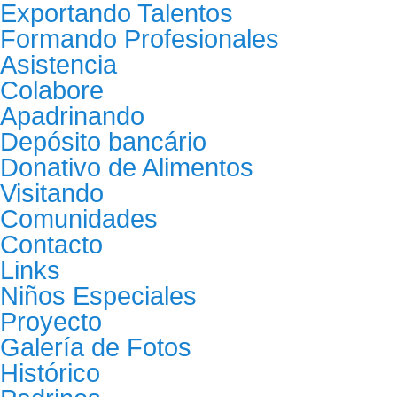
Exportando Talentos
Formando Profesionales
Asistencia
Colabore
Apadrinando
Depósito bancário
Donativo de Alimentos
Visitando
Comunidades
Contacto
Links
Niños Especiales
Proyecto
Galería de Fotos
Histórico