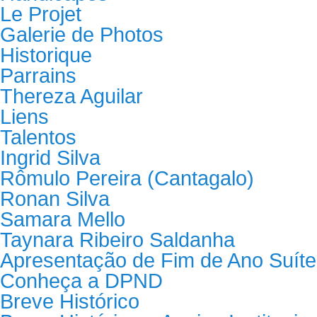
Le Projet
Galerie de Photos
Historique
Parrains
Thereza Aguilar
Liens
Talentos
Ingrid Silva
Rômulo Pereira (Cantagalo)
Ronan Silva
Samara Mello
Taynara Ribeiro Saldanha
Apresentação de Fim de Ano Suíte
Conheça a DPND
Breve Histórico