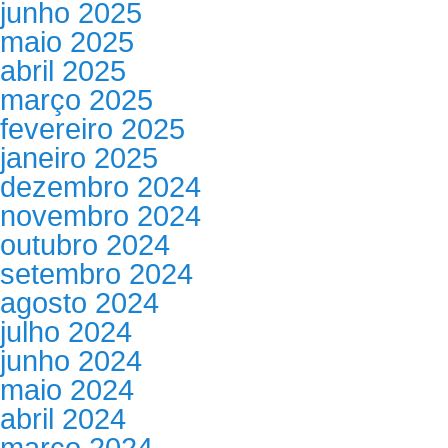
junho 2025
maio 2025
abril 2025
março 2025
fevereiro 2025
janeiro 2025
dezembro 2024
novembro 2024
outubro 2024
setembro 2024
agosto 2024
julho 2024
junho 2024
maio 2024
abril 2024
março 2024