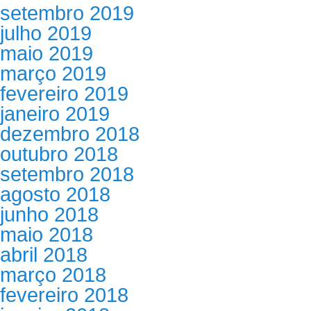
setembro 2019
julho 2019
maio 2019
março 2019
fevereiro 2019
janeiro 2019
dezembro 2018
outubro 2018
setembro 2018
agosto 2018
junho 2018
maio 2018
abril 2018
março 2018
fevereiro 2018