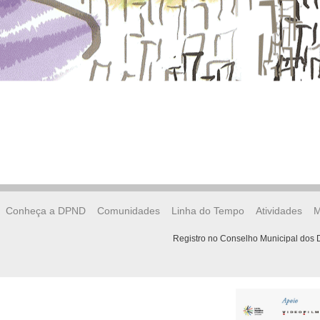
Conheça a DPND
Comunidades
Linha do Tempo
Atividades
M
Registro no Conselho Municipal dos D