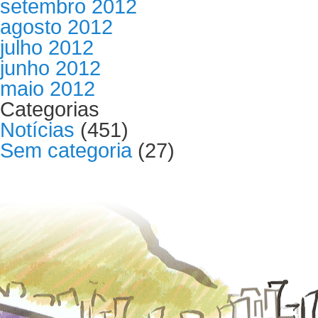
setembro 2012
agosto 2012
julho 2012
junho 2012
maio 2012
Categorias
Notícias
(451)
Sem categoria
(27)