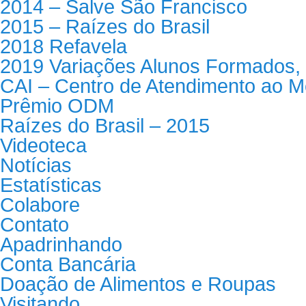
2014 – Salve São Francisco
2015 – Raízes do Brasil
2018 Refavela
2019 Variações Alunos Formados, 
CAI – Centro de Atendimento ao M
Prêmio ODM
Raízes do Brasil – 2015
Videoteca
Notícias
Estatísticas
Colabore
Contato
Apadrinhando
Conta Bancária
Doação de Alimentos e Roupas
Visitando