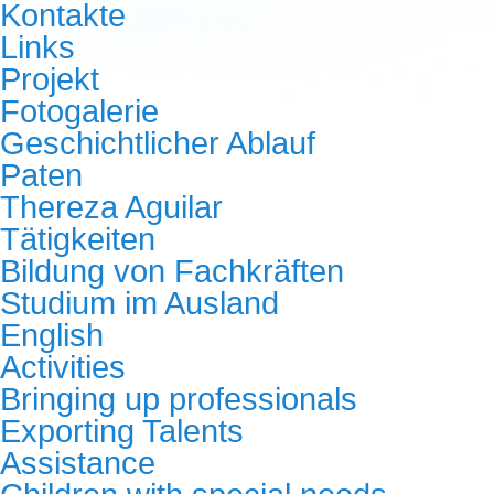
Kontakte
Links
Projekt
Fotogalerie
Geschichtlicher Ablauf
Paten
Thereza Aguilar
Tätigkeiten
Bildung von Fachkräften
Studium im Ausland
English
Activities
Bringing up professionals
Exporting Talents
Assistance