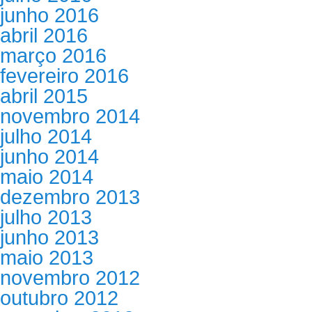
junho 2016
abril 2016
março 2016
fevereiro 2016
abril 2015
novembro 2014
julho 2014
junho 2014
maio 2014
dezembro 2013
julho 2013
junho 2013
maio 2013
novembro 2012
outubro 2012