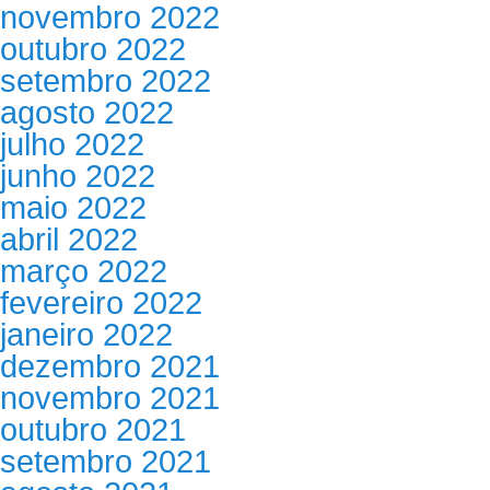
novembro 2022
outubro 2022
setembro 2022
agosto 2022
julho 2022
junho 2022
maio 2022
abril 2022
março 2022
fevereiro 2022
janeiro 2022
dezembro 2021
novembro 2021
outubro 2021
setembro 2021