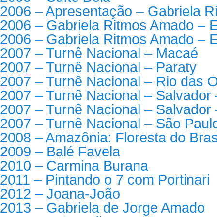
2006 – Apresentação – Gabriela 
2006 – Gabriela Ritmos Amado – E
2006 – Gabriela Ritmos Amado – E
2007 – Turnê Nacional – Macaé
2007 – Turnê Nacional – Paraty
2007 – Turnê Nacional – Rio das O
2007 – Turnê Nacional – Salvador 
2007 – Turnê Nacional – Salvador
2007 – Turnê Nacional – São Paul
2008 – Amazônia: Floresta do Bras
2009 – Balé Favela
2010 – Carmina Burana
2011 – Pintando o 7 com Portinari
2012 – Joana-João
2013 – Gabriela de Jorge Amado