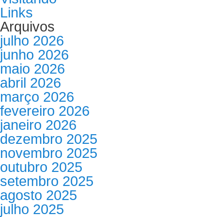
Links
Arquivos
julho 2026
junho 2026
maio 2026
abril 2026
março 2026
fevereiro 2026
janeiro 2026
dezembro 2025
novembro 2025
outubro 2025
setembro 2025
agosto 2025
julho 2025