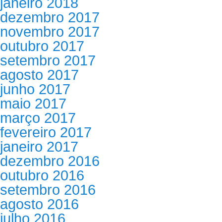
janeiro 2018
dezembro 2017
novembro 2017
outubro 2017
setembro 2017
agosto 2017
junho 2017
maio 2017
março 2017
fevereiro 2017
janeiro 2017
dezembro 2016
outubro 2016
setembro 2016
agosto 2016
julho 2016