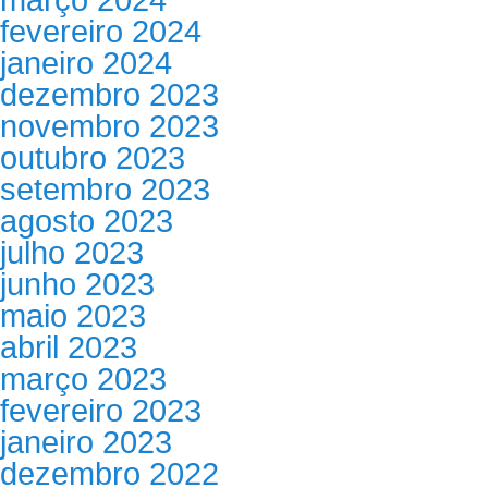
fevereiro 2024
janeiro 2024
dezembro 2023
novembro 2023
outubro 2023
setembro 2023
agosto 2023
julho 2023
junho 2023
maio 2023
abril 2023
março 2023
fevereiro 2023
janeiro 2023
dezembro 2022