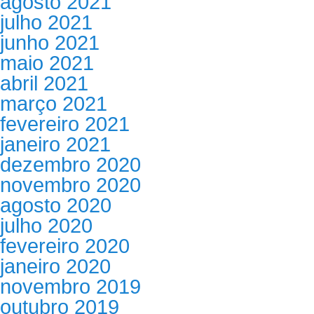
agosto 2021
julho 2021
junho 2021
maio 2021
abril 2021
março 2021
fevereiro 2021
janeiro 2021
dezembro 2020
novembro 2020
agosto 2020
julho 2020
fevereiro 2020
janeiro 2020
novembro 2019
outubro 2019