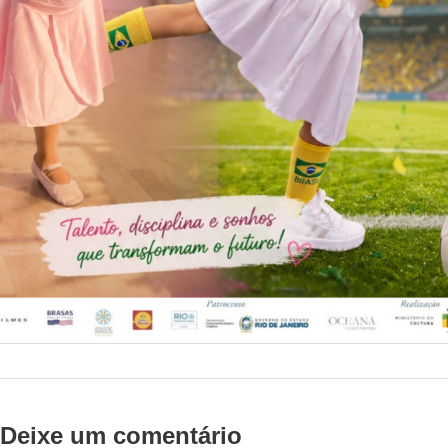
Deixe um comentário