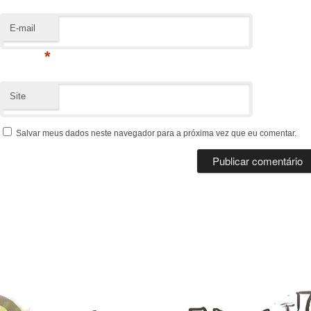
E-mail
*
Site
Salvar meus dados neste navegador para a próxima vez que eu comentar.