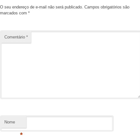
O seu endereço de e-mail não será publicado.
Campos obrigatórios são
marcados com
*
Comentário
*
Nome
*