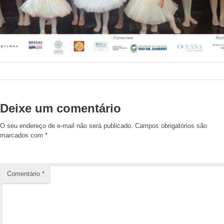
Deixe um comentário
O seu endereço de e-mail não será publicado.
Campos obrigatórios são
marcados com
*
Comentário
*