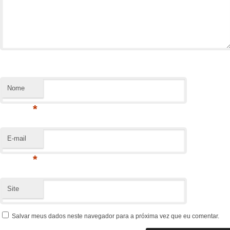
Nome
*
E-mail
*
Site
Salvar meus dados neste navegador para a próxima vez que eu comentar.