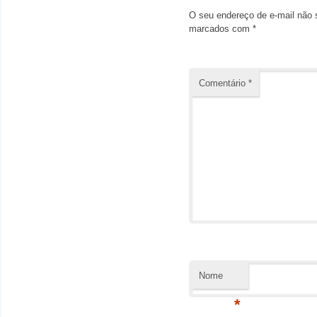
O seu endereço de e-mail não 
marcados com
*
Comentário
*
Nome
*