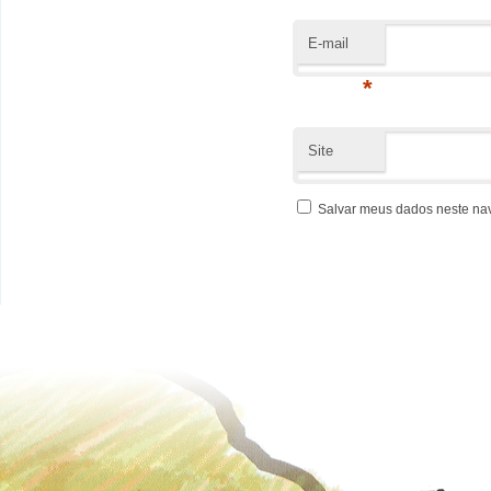
E-mail
*
Site
Salvar meus dados neste na