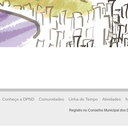
Conheça a DPND
Comunidades
Linha do Tempo
Atividades
M
Registro no Conselho Municipal dos D