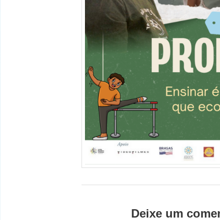
Deixe um comen