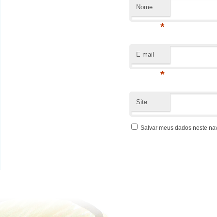
Nome
*
E-mail
*
Site
Salvar meus dados neste na