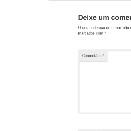
Deixe um comen
O seu endereço de e-mail não 
marcados com
*
Comentário
*