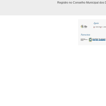
Registro no Conselho Municipal dos D