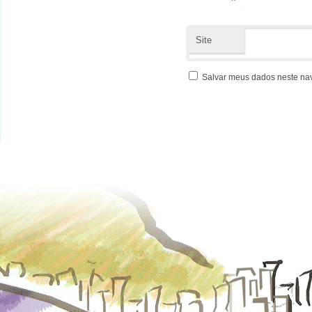
*
Site
Salvar meus dados neste na