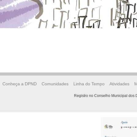
Conheça a DPND
Comunidades
Linha do Tempo
Atividades
M
Registro no Conselho Municipal dos D