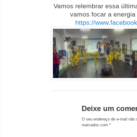
Vamos relembrar essa últim
vamos focar a energia 
https://www.facebo
Deixe um comen
O seu endereço de e-mail não 
marcados com
*