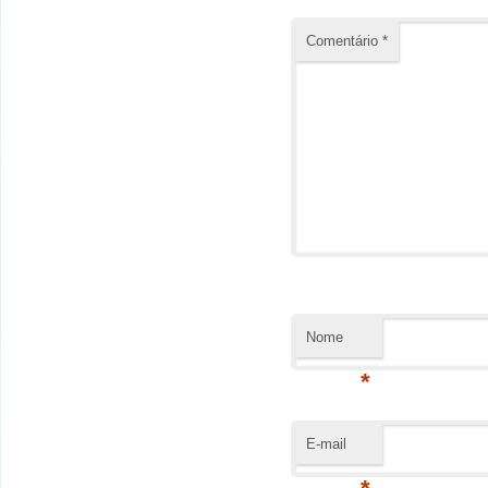
Comentário
*
Nome
*
E-mail