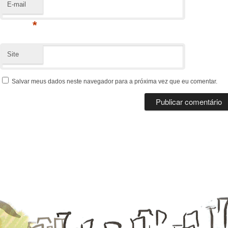
E-mail
*
Site
Salvar meus dados neste navegador para a próxima vez que eu comentar.