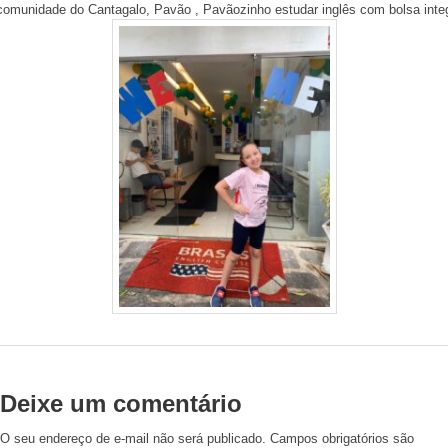
comunidade do Cantagalo, Pavão , Pavãozinho estudar inglês com bolsa integ
Deixe um comentário
O seu endereço de e-mail não será publicado.
Campos obrigatórios são