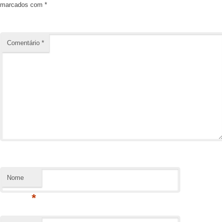
marcados com
*
Comentário
*
Nome
*