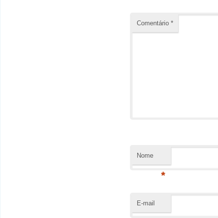
Comentário
*
Nome
*
E-mail