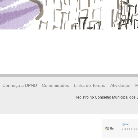
Conheça a DPND
Comunidades
Linha do Tempo
Atividades
M
Registro no Conselho Municipal dos D