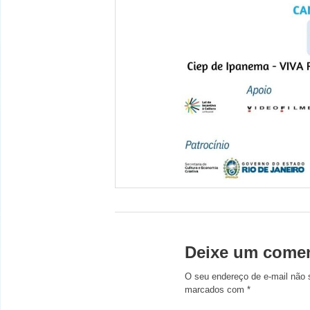
Deixe um comen
O seu endereço de e-mail não 
marcados com
*