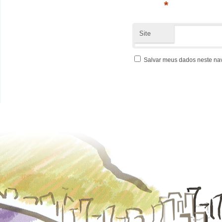
*
Site
Salvar meus dados neste na