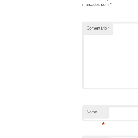
marcados com
*
Comentário
*
Nome
*