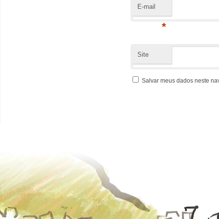
E-mail
*
Site
Salvar meus dados neste na