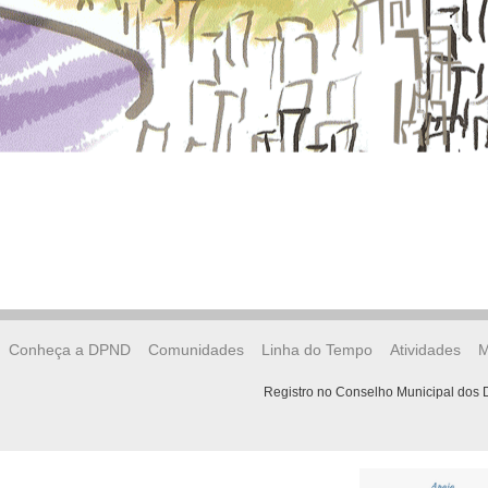
Conheça a DPND
Comunidades
Linha do Tempo
Atividades
M
Registro no Conselho Municipal dos D