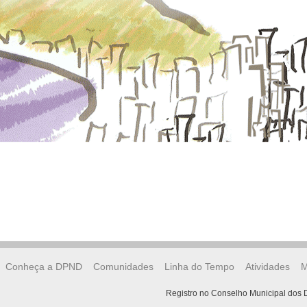
Conheça a DPND
Comunidades
Linha do Tempo
Atividades
M
Registro no Conselho Municipal dos D