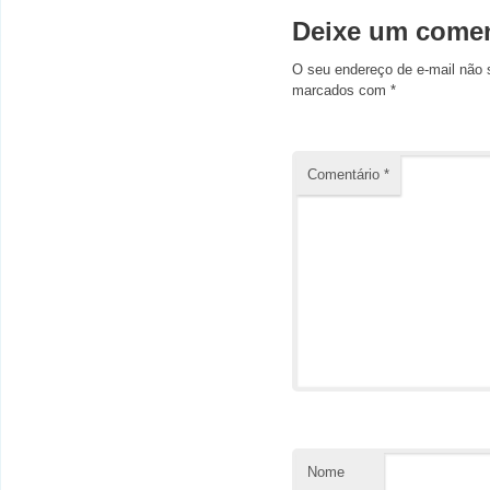
Deixe um comen
O seu endereço de e-mail não 
marcados com
*
Comentário
*
Nome