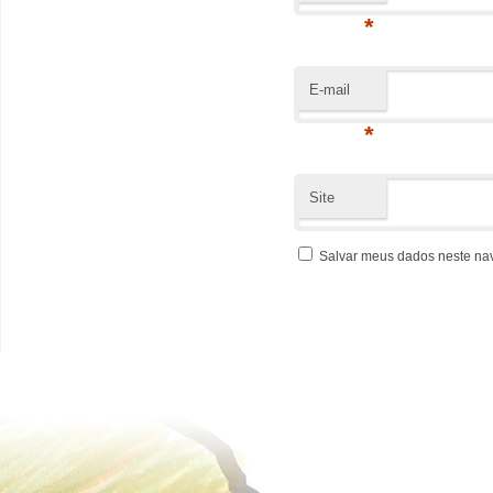
*
E-mail
*
Site
Salvar meus dados neste na