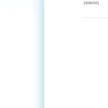
23/09/2021