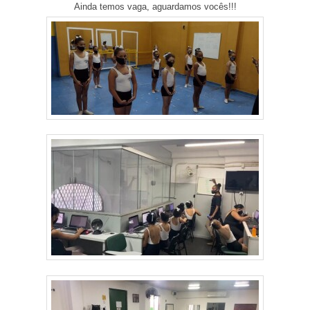
Ainda temos vaga, aguardamos vocês!!!