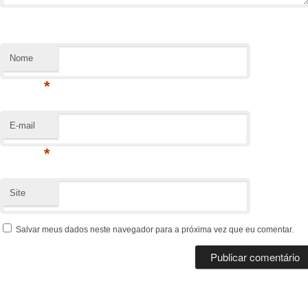
Nome
*
E-mail
*
Site
Salvar meus dados neste navegador para a próxima vez que eu comentar.