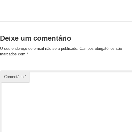
Deixe um comentário
O seu endereço de e-mail não será publicado.
Campos obrigatórios são
marcados com
*
Comentário
*