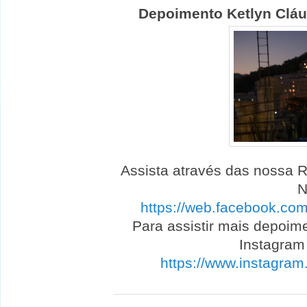
Depoimento Ketlyn Cláu
Assista através das nossa
N
https://web.facebook.c
Para assistir mais depoim
Instagram
https://www.instagram