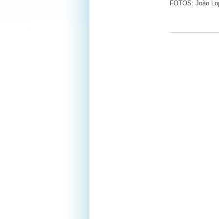
FOTOS: João Lo