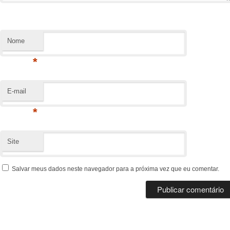
Nome
*
E-mail
*
Site
Salvar meus dados neste navegador para a próxima vez que eu comentar.