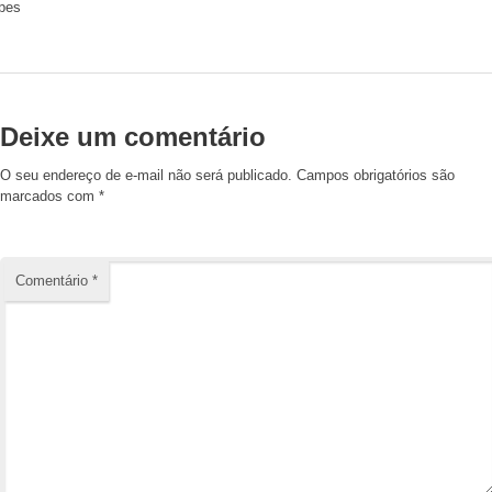
pes
Deixe um comentário
O seu endereço de e-mail não será publicado.
Campos obrigatórios são
marcados com
*
Comentário
*