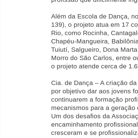
Além da Escola de Dança, no
139), o projeto atua em 17 c
Rio, como Rocinha, Cantagal
Chapéu-Mangueira, Babilônia
Tuiutí, Salgueiro, Dona Marta
Morro do São Carlos, entre o
o projeto atende cerca de 1.6
Cia. de Dança – A criação d
por objetivo dar aos jovens
continuarem a formação profi
mecanismos para a geração 
Um dos desafios da Associaç
encaminhamento profissional
cresceram e se profissionaliz