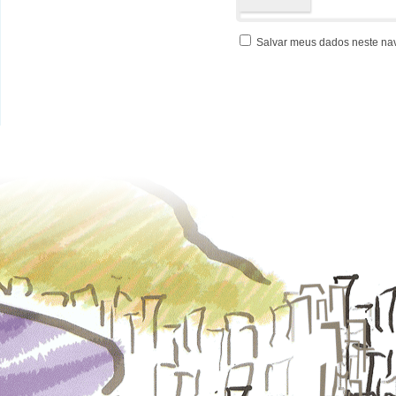
Salvar meus dados neste na