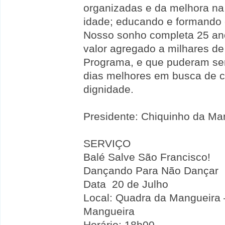
organizadas e da melhora na 
idade; educando e formando
Nosso sonho completa 25 anos
valor agregado a milhares de
Programa, e que puderam ser
dias melhores em busca de c
dignidade.
Presidente: Chiquinho da Ma
SERVIÇO
Balé Salve São Francisco!
Dançando Para Não Dançar
Data 20 de Julho
Local: Quadra da Mangueira 
Mangueira
Horário: 18h00