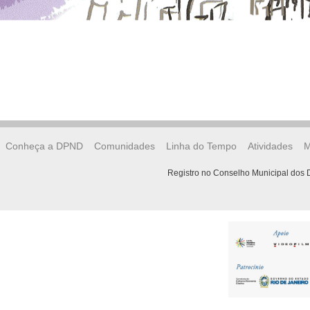
Conheça a DPND
Comunidades
Linha do Tempo
Atividades
M
Registro no Conselho Municipal dos D