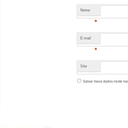
Nome
*
E-mail
*
Site
Salvar meus dados neste na