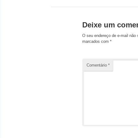
Deixe um comen
O seu endereço de e-mail não 
marcados com
*
Comentário
*