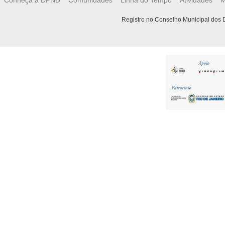
Registro no Conselho Municipal dos D