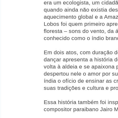
era um ecologista, um cidadã
quando ainda não existia des
aquecimento global e a Amaz
Lobos foi quem primeiro apr
floresta – sons do vento, da
conhecido como o índio bran
Em dois atos, com duração 
dançar apresenta a história d
volta à aldeia e se apaixona
despertou nele o amor por su
índia o ofício de ensinar as 
suas tradições e cultura e pro
Essa história também foi ins
compositor paraibano Jairo M