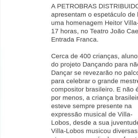
A PETROBRAS DISTRIBUIDOR
apresentam o espetáculo de b
uma homenagem Heitor Villa-
17 horas, no Teatro João Cae
Entrada Franca.
Cerca de 400 crianças, aluno
do projeto Dançando para nã
Dançar se revezarão no palc
para celebrar o grande mestr
compositor brasileiro. E não 
por menos, a criança brasilei
esteve sempre presente na
expressão musical de Villa-
Lobos, desde a sua juventud
Villa-Lobos musicou diversas 